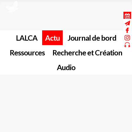
LALCA
Actu
Journal de bord
Ressources
Recherche et Création
Audio