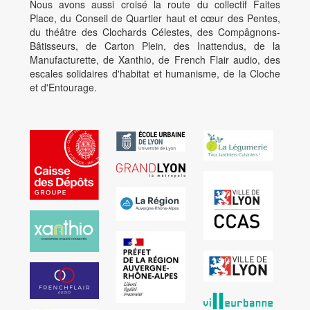
Nous avons aussi croisé la route du collectif Faites
Place, du Conseil de Quartier haut et cœur des Pentes,
du théâtre des Clochards Célestes, des Compâgnons-
Bâtisseurs, de Carton Plein, des Inattendus, de la
Manufacturette, de Xanthio, de French Flair audio, des
escales solidaires d'habitat et humanisme, de la Cloche
et d'Entourage.