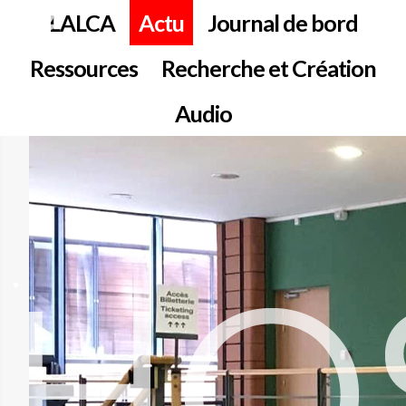
LALCA
Actu
Journal de bord
Ressources
Recherche et Création
Audio