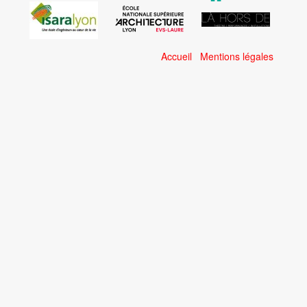
Accueil
Mentions légales