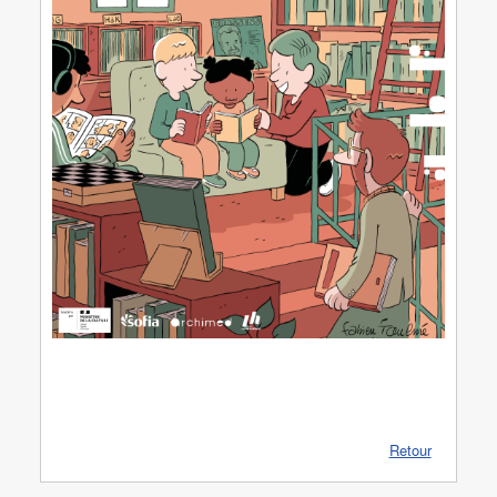
Retour