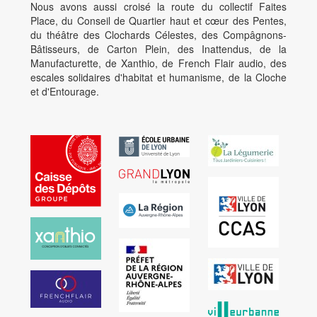
Nous avons aussi croisé la route du collectif Faites
Place, du Conseil de Quartier haut et cœur des Pentes,
du théâtre des Clochards Célestes, des Compâgnons-
Bâtisseurs, de Carton Plein, des Inattendus, de la
Manufacturette, de Xanthio, de French Flair audio, des
escales solidaires d'habitat et humanisme, de la Cloche
et d'Entourage.