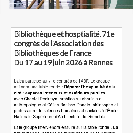
Bibliothèque et hosptialité. 71e
congrès de l'Association des
Bibliothèques de France
Du 17 au 19 juin 2026 à Rennes
Lalca participe au 71e congrès de l'ABF. Le groupe
animera une table ronde
: Réparer l'hospitalité de la
cité : espaces intérieurs et extérieurs publics
avec Chantal Deckmyn, architecte, urbaniste et
anthropologue et Céline Bonicco-Donato, philosophe et
professeure de sciences humaines et sociales à l'École
Nationale Supérieure d’Architecture de Grenoble.
Et le groupe interviendra ensuite sur la table ronde
: La