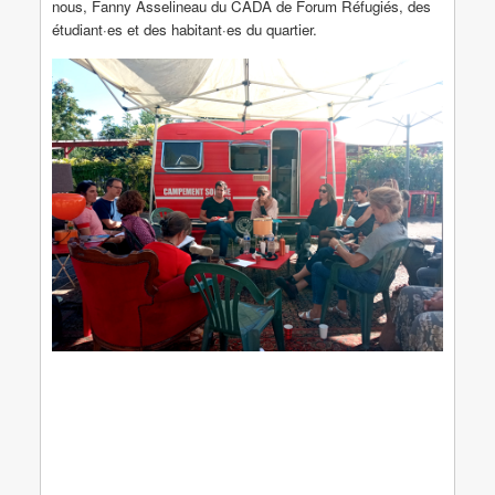
nous, Fanny Asselineau du CADA de Forum Réfugiés, des
étudiant·es et des habitant·es du quartier.