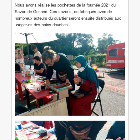
Nous avons réalisé les pochettes de la fournée 2021 du
Savon de Gerland. Ces savons, co-fabriqués avec de
nombreux acteurs du quartier seront ensuite distribués aux
usager·es des bains-douches..