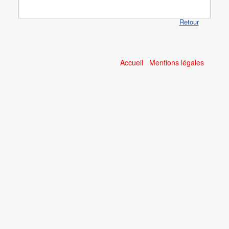
Retour
Accueil
Mentions légales