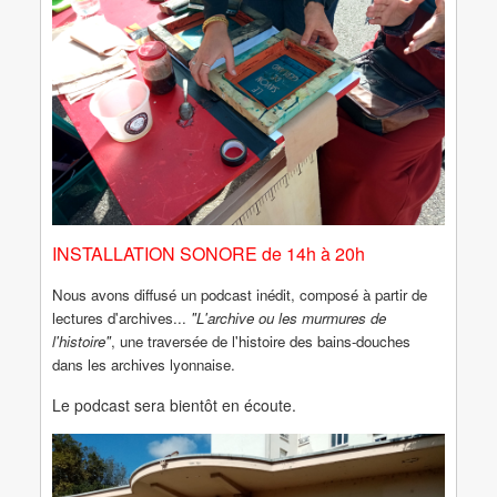
INSTALLATION SONORE de 14h à 20h
Nous avons diffusé un podcast inédit, composé à partir de
lectures d'archives...
"L'archive ou les murmures de
l'histoire"
, une traversée de l'histoire des bains-douches
dans les archives lyonnaise.
Le podcast sera bientôt en écoute.