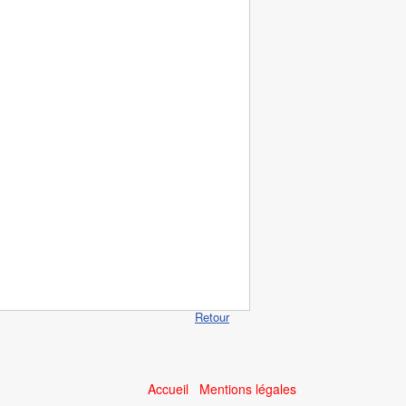
Retour
Accueil
Mentions légales