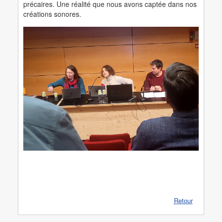
précaires. Une réalité que nous avons captée dans nos
créations sonores.
Retour