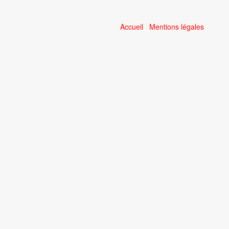
Accueil
Mentions légales