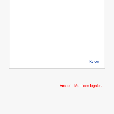
Retour
Accueil
Mentions légales