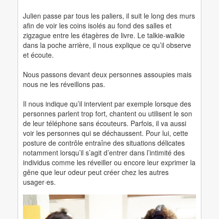
Julien passe par tous les paliers, il suit le long des murs
afin de voir les coins isolés au fond des salles et
zigzague entre les étagères de livre. Le talkie-walkie
dans la poche arrière, il nous explique ce qu’il observe
et écoute.
Nous passons devant deux personnes assoupies mais
nous ne les réveillons pas.
Il nous indique qu’il intervient par exemple lorsque des
personnes parlent trop fort, chantent ou utilisent le son
de leur téléphone sans écouteurs. Parfois, il va aussi
voir les personnes qui se déchaussent. Pour lui, cette
posture de contrôle entraîne des situations délicates
notamment lorsqu’il s’agit d’entrer dans l’intimité des
individus comme les réveiller ou encore leur exprimer la
gêne que leur odeur peut créer chez les autres
usager·es.