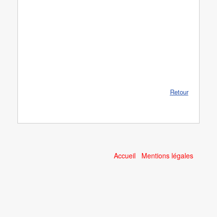
Retour
Accueil
Mentions légales