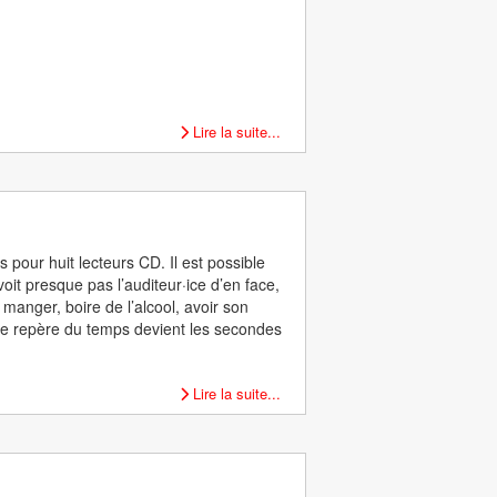
Lire la suite...
 pour huit lecteurs CD. Il est possible
it presque pas l’auditeur·ice d’en face,
 manger, boire de l’alcool, avoir son
 le repère du temps devient les secondes
Lire la suite...