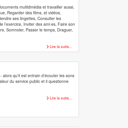
documents multidmédia et travailler aussi,
ue, Regarder des films, et vidéos,
endre ses lingettes, Consulter les
e l’exercice, Inviter des ami·es, Faire son
oire, Somnoler, Passer le temps, Draguer,
Lire la suite...
alors qu'il est entrain d'écouter les sons
leur du service public et il questionne
Lire la suite...